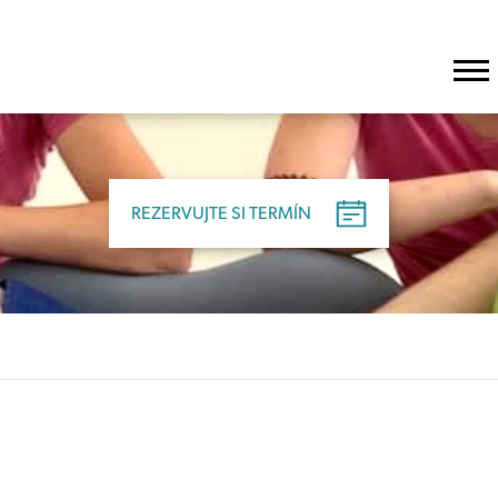
REZERVUJTE SI TERMÍN