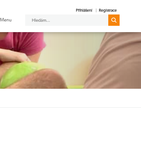
Přihlášení
Registrace