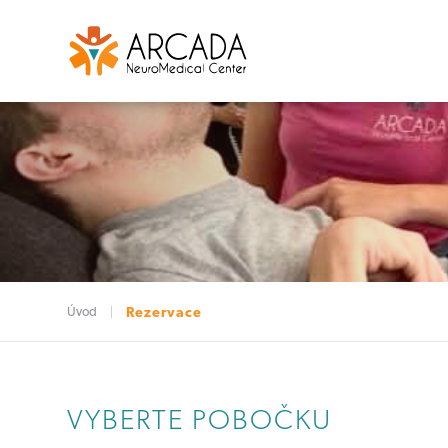
Úvod
Rezervace
VYBERTE POBOČKU