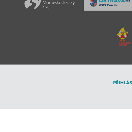
PŘIHLÁS