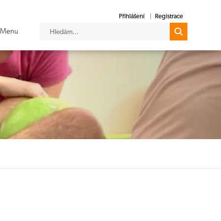
Přihlášení
Registrace