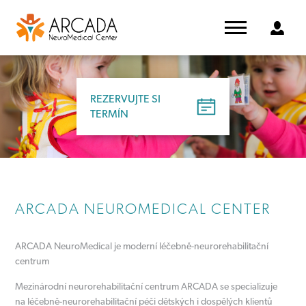
REZERVUJTE SI
TERMÍN
ARCADA NEUROMEDICAL CENTER
ARCADA NeuroMedical je moderní léčebně-neurorehabilitační
centrum
Mezinárodní neurorehabilitační centrum ARCADA se specializuje
na léčebně-neurorehabilitační péči dětských i dospělých klientů