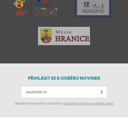
PŘIHLÁSIT SE K ODBĚRU NOVINEK
Odesláním formuláře souhlasíte se
zásadami ochrany osobních údajů
.