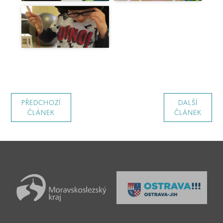
PŘEDCHOZÍ
DALŠÍ
ČLÁNEK
ČLÁNEK