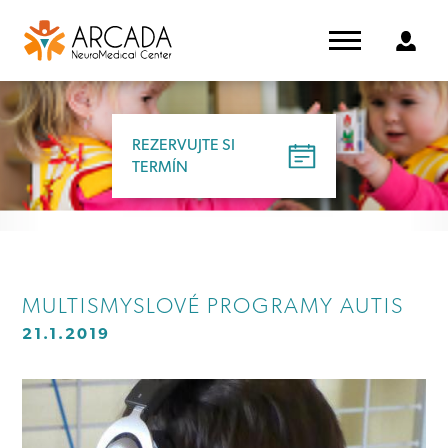
REZERVUJTE SI
TERMÍN
MULTISMYSLOVÉ PROGRAMY AUTIS
21.1.2019